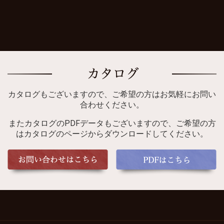
カタログもございますので、ご希望の方はお気軽にお問い
合わせください。
またカタログのPDFデータもございますので、ご希望の方
はカタログのページからダウンロードしてください。