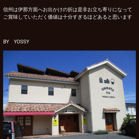
信州は伊那方面へお出かけの折は是非お立ち寄りになって
ご賞味していただく価値は十分すぎるほどあると思います
BY YOSSY