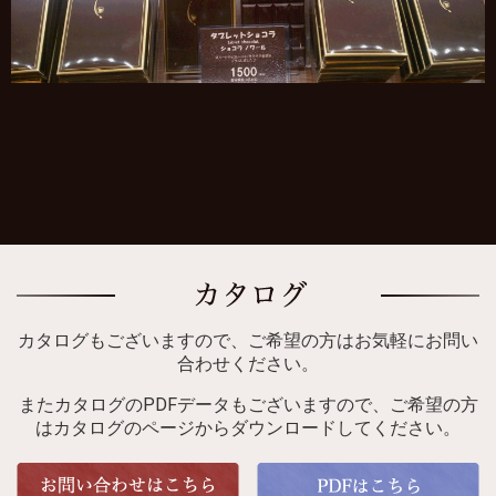
カタログもございますので、ご希望の方はお気軽にお問い
合わせください。
またカタログのPDFデータもございますので、ご希望の方
はカタログのページからダウンロードしてください。