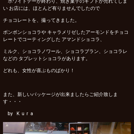
ホワイトデーが終わり、焼き菓子のギフトが売れてしま
い お店には、ほとんど有りませんでしたので
チョコレートを、撮ってきました。
ボンボンショコラや キャラメリゼしたアーモンドをチョコ
レートでコーティングした アマンドショコラ、
ミルク、ショコラノワール、ショコラブラン、ショコラレ
などの タブレットショコラがあります。
どれも、女性が喜ぶものばかり！
また、新しいパッケージが出来ましたらご紹介致しま
す・・・
by K u r a