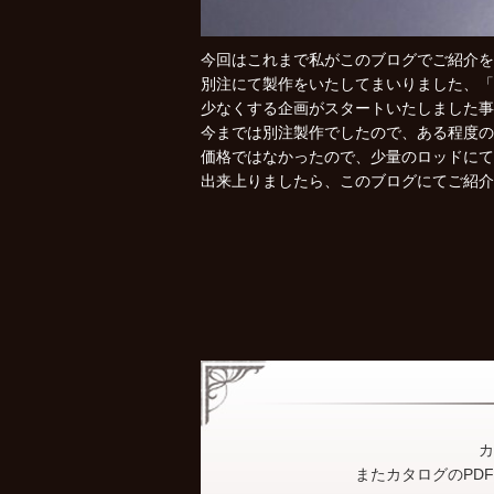
今回はこれまで私がこのブログでご紹介を
別注にて製作をいたしてまいりました、「
少なくする企画がスタートいたしました事
今までは別注製作でしたので、ある程度の
価格ではなかったので、少量のロッドにて
出来上りましたら、このブログにてご紹
カ
またカタログのPD