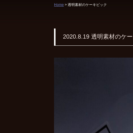
Home
> 透明素材のケーキピック
2020.8.19
透明素材のケー