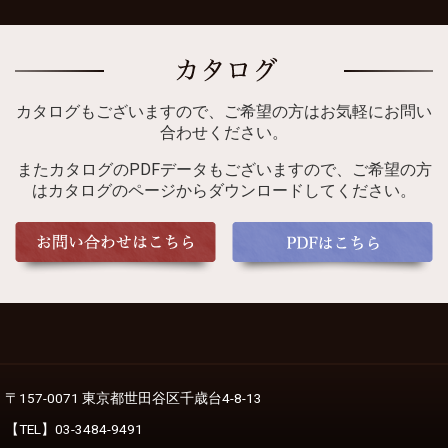
カタログもございますので、ご希望の方はお気軽にお問い
合わせください。
またカタログのPDFデータもございますので、ご希望の方
はカタログのページからダウンロードしてください。
〒157-0071 東京都世田谷区千歳台4-8-13
【TEL】03-3484-9491