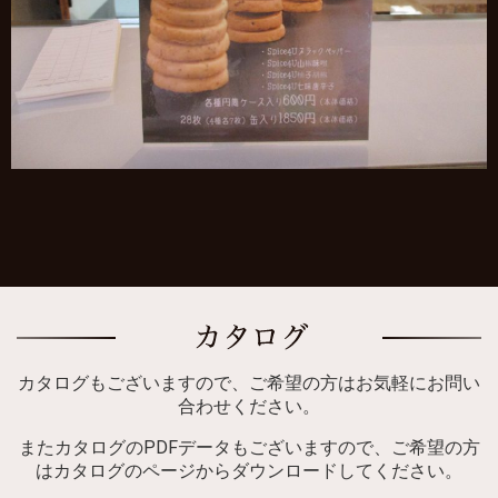
カタログもございますので、ご希望の方はお気軽にお問い
合わせください。
またカタログのPDFデータもございますので、ご希望の方
はカタログのページからダウンロードしてください。