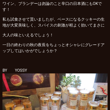
ワイン、ブランデーは勿論のこと辛口の日本酒にもOKで
す！
私も試食させて貰いましたが、ベースになるクッキーの生
地が大変美味しく、スパイスの刺激が程よく効いてまさに
大人の味といえるでしょう！
一日の終わりの秋の夜長をちょっとオシャレにグレードア
ップしてはいかがでしょうか？
BY YOSSY