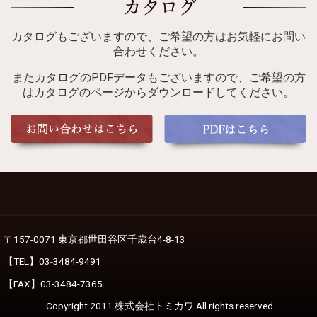
カタログもございますので、ご希望の方はお気軽にお問い
合わせください。
またカタログのPDFデータもございますので、ご希望の方
はカタログのページからダウンロードしてください。
〒157-0071 東京都世田谷区千歳台4-8-13
【TEL】03-3484-9491
【FAX】03-3484-7365
Copyright 2011 株式会社トミカワ All rights reserved.