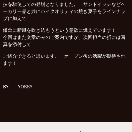
技を駆使しての登場となりました。 サンドイッチなどベ
ーカリー品と共にハイクオリティの焼き菓子をラインナッ
プに加えて
鎌倉に新風を吹き込もうという意欲に燃えています！
今回はまだ文章のみのご案内ですが、次回担当の折には写
真を添付して
ご紹介できると思います。 オープン後の活躍が期待され
ます！
BY YOSSY