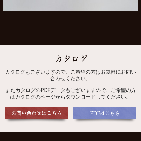
カタログもございますので、ご希望の方はお気軽にお問い
合わせください。
またカタログのPDFデータもございますので、ご希望の方
はカタログのページからダウンロードしてください。