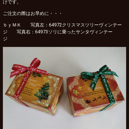
けです。
ご注文の際はお早めに・・・
ｂｙＭＫ 写真左：64972クリスマスツリーヴィンテー
ジ 写真右：64973ソリに乗ったサンタヴィンテー
ジ