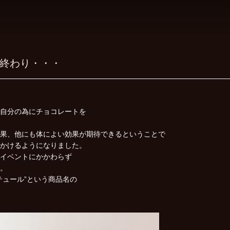
終わり・・・
自分の為にチョコレートを
果、他にも体によい効果が期待できるということで
かけるようになりました。
イベントにかかわらず
。
テュール”という商品名の