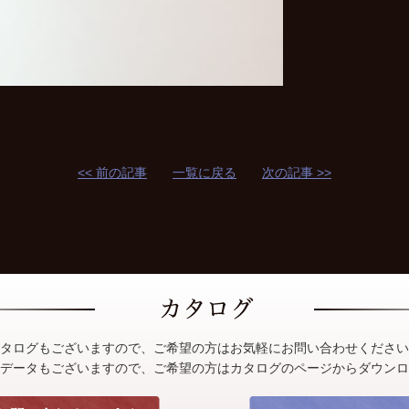
<< 前の記事
一覧に戻る
次の記事 >>
タログもございますので、ご希望の方はお気軽にお問い合わせください
Fデータもございますので、ご希望の方はカタログのページからダウン