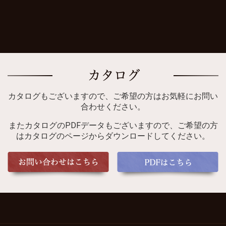
カタログもございますので、ご希望の方はお気軽にお問い
合わせください。
またカタログのPDFデータもございますので、ご希望の方
はカタログのページからダウンロードしてください。