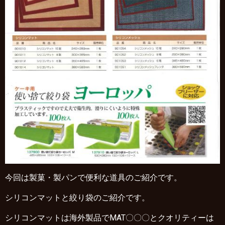
今回は製菓・製パンで便利な道具のご紹介です。
シリコンマットと絞り袋のご紹介です。
シリコンマットは海外製品でMAT〇〇〇とクオリティーは