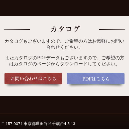
カタログもございますので、ご希望の方はお気軽にお問い
合わせください。
またカタログのPDFデータもございますので、ご希望の方
はカタログのページからダウンロードしてください。
〒157-0071 東京都世田谷区千歳台4-8-13