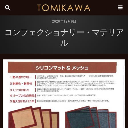
株式会
2020年12月9日
コンフェクショナリー・マテリア
ル